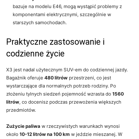
bazuje na modelu E46, mogą wystąpić problemy z
komponentami elektrycznymi, szczególnie w
starszych samochodach.
Praktyczne zastosowanie i
codzienne życie
X3 jest nadal użytecznym SUV-em do codziennej jazdy.
Bagażnik oferuje
480 litrów
przestrzeni, co jest
wystarczające dla normalnych potrzeb rodziny. Po
złożeniu tylnych siedzeń pojemność wzrasta do
1560
litrów
, co docenisz podczas przewożenia większych
przedmiotów.
Zużycie paliwa
w rzeczywistych warunkach wynosi
około
10-12 litrów na 100 km
w jeździe mieszanej. W