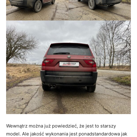
Wewnątrz można już powiedzieć, że jest to starszy
model. Ale jakość wykonania jest ponadstandardowa jak