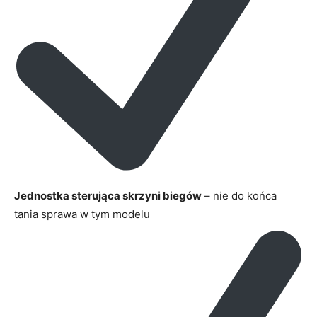
Jednostka sterująca skrzyni biegów
– nie do końca
tania sprawa w tym modelu