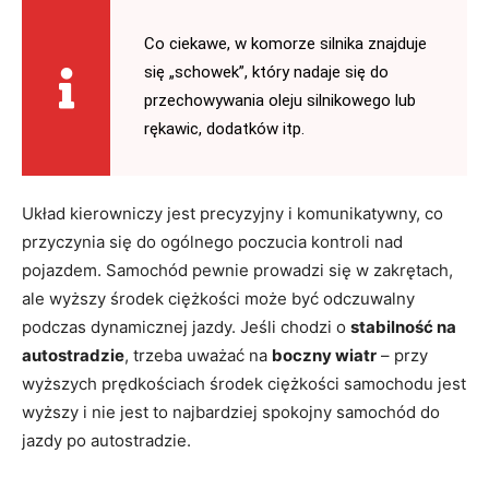
Co ciekawe, w komorze silnika znajduje
się „schowek”, który nadaje się do
przechowywania oleju silnikowego lub
rękawic, dodatków itp.
Układ kierowniczy jest precyzyjny i komunikatywny, co
przyczynia się do ogólnego poczucia kontroli nad
pojazdem. Samochód pewnie prowadzi się w zakrętach,
ale wyższy środek ciężkości może być odczuwalny
podczas dynamicznej jazdy. Jeśli chodzi o
stabilność na
autostradzie
, trzeba uważać na
boczny wiatr
– przy
wyższych prędkościach środek ciężkości samochodu jest
wyższy i nie jest to najbardziej spokojny samochód do
jazdy po autostradzie.