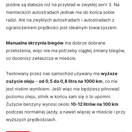
jezdne są słabsze niż na przykład w zwykłej serii 3. Na
niemieckich autostradach jednak nie do końca sobie
radzi. Ale na zwykłych autostradach i autostradach z
ograniczeniem prędkości jest idealnym towarzyszem.
Manualna skrzynia biegów
ma dobrze dobrane
przełożenia, więc nie ma potrzeby ciągłej zmiany biegów,
co docenisz zwłaszcza w mieście.
Testowany przez nas samochód używany ma
wyższe
zużycie oleju
–
od 0,5 do 0,8 litra na 1000 km
, co nie
jest niskim wynikiem. Jeśli więc nie będziesz pilnować
poziomu oleju, silnik w końcu sam się o to upomni.
Zużycie benzyny wynosi około
10-12 litrów na 100 km
podczas normalnej jazdy, a nawet więcej w mieście i przy
wyższych prędkościach.