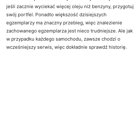
jeśli zacznie wyciekać więcej oleju niż benzyny, przygotuj
swój portfel. Ponadto większość dzisiejszych
egzemplarzy ma znaczny przebieg, więc znalezienie
zachowanego egzemplarza jest nieco trudniejsze. Ale jak
w przypadku każdego samochodu, zawsze chodzi o
wcześniejszy serwis, więc dokładnie sprawdź historię.