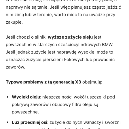
naprawy nie są tanie. Jeśli więc planujesz często jeździć
nim zimą lub w terenie, warto mieć to na uwadze przy
zakupie.
Jeśli chodzi o silnik,
wyższe zużycie oleju
jest
powszechne w starszych sześciocylindrowych BMW.
Jeśli jednak zużycie jest naprawdę wysokie, może to
oznaczać zużycie pierścieni tłokowych lub prowadnic
zaworów.
Typowe problemy z tą generacją X3
obejmują:
Wycieki oleju
: nieszczelności wokół uszczelki pod
pokrywą zaworów i obudowy filtra oleju są
powszechne.
Luz przedniej osi
: zużycie dolnych wahaczy i sworzni