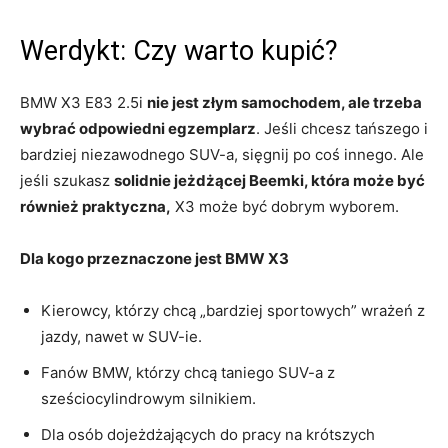
Werdykt: Czy warto kupić?
BMW X3 E83 2.5i
nie jest złym samochodem, ale trzeba
wybrać odpowiedni egzemplarz
. Jeśli chcesz tańszego i
bardziej niezawodnego SUV-a, sięgnij po coś innego. Ale
jeśli szukasz
solidnie jeżdżącej Beemki, która może być
również praktyczna,
X3 może być dobrym wyborem.
Dla kogo przeznaczone jest BMW X3
Kierowcy, którzy chcą „bardziej sportowych” wrażeń z
jazdy, nawet w SUV-ie.
Fanów BMW, którzy chcą taniego SUV-a z
sześciocylindrowym silnikiem.
Dla osób dojeżdżających do pracy na krótszych