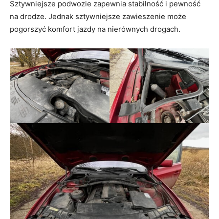
Sztywniejsze podwozie zapewnia stabilność i pewność
na drodze. Jednak sztywniejsze zawieszenie może
pogorszyć komfort jazdy na nierównych drogach.