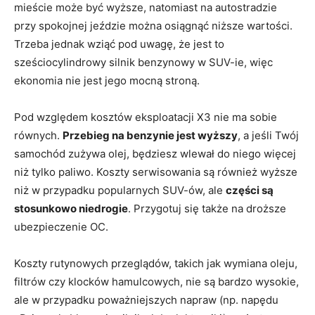
mieście może być wyższe, natomiast na autostradzie
przy spokojnej jeździe można osiągnąć niższe wartości.
Trzeba jednak wziąć pod uwagę, że jest to
sześciocylindrowy silnik benzynowy w SUV-ie, więc
ekonomia nie jest jego mocną stroną.
Pod względem kosztów eksploatacji X3 nie ma sobie
równych.
Przebieg na benzynie jest wyższy
, a jeśli Twój
samochód zużywa olej, będziesz wlewał do niego więcej
niż tylko paliwo. Koszty serwisowania są również wyższe
niż w przypadku popularnych SUV-ów, ale
części są
stosunkowo niedrogie
. Przygotuj się także na droższe
ubezpieczenie OC.
Koszty rutynowych przeglądów, takich jak wymiana oleju,
filtrów czy klocków hamulcowych, nie są bardzo wysokie,
ale w przypadku poważniejszych napraw (np. napędu