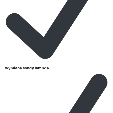
wymiana sondy lambda