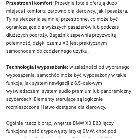
Przestrzeń i komfort:
Przednie fotele oferują dużo
miejsca i komfortu zarówno dla kierowcy, jak i pasażera.
Tylne siedzenia są mniej przestronne, co może być
ograniczające dla wyższych pasażerów lub podczas
dłuższych podróży. Bagażnik zapewnia przyzwoitą
pojemność, dzięki czemu X3 jest praktycznym
samochodem do codziennego użytku.
Technologia i wyposażenie:
w zależności od wybranego
wyposażenia, samochód może być wyposażony w takie
funkcje, jak system nawigacji z 6,5-calowym
wyświetlaczem, system audio premium lub panoramiczny
szyberdach. Elementy sterujące są logicznie
rozmieszczone i łatwo dostępne dla kierowcy.
Ogólnie rzecz biorąc, wnętrze BMW X3 E83 łączy
funkcjonalność z typową stylistyką BMW, choć pod