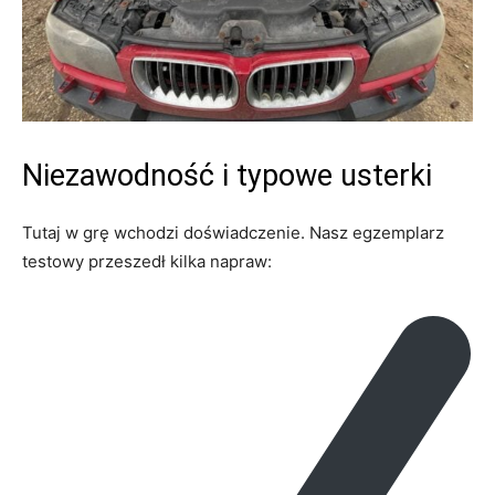
Niezawodność i typowe usterki
Tutaj w grę wchodzi doświadczenie. Nasz egzemplarz
testowy przeszedł kilka napraw: