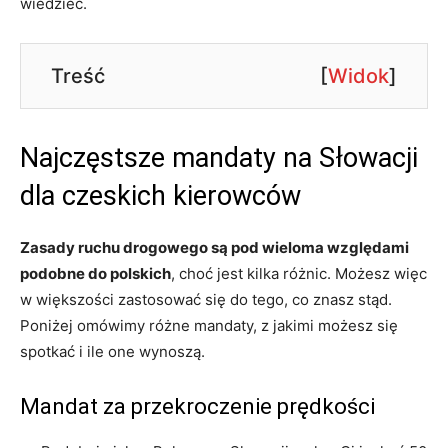
wiedzieć.
Treść
[
Widok
]
Najczęstsze mandaty na Słowacji
dla czeskich kierowców
Zasady ruchu drogowego są pod wieloma względami
podobne do polskich
, choć jest kilka różnic. Możesz więc
w większości zastosować się do tego, co znasz stąd.
Poniżej omówimy różne mandaty, z jakimi możesz się
spotkać i ile one wynoszą.
Mandat za przekroczenie prędkości