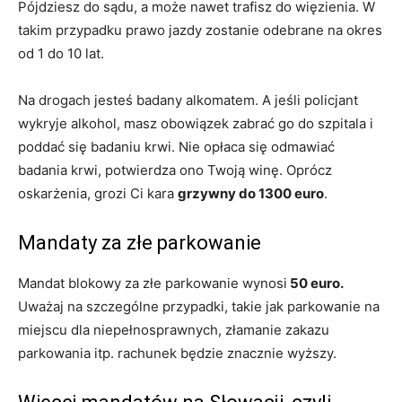
Pójdziesz do sądu, a może nawet trafisz do więzienia. W
takim przypadku prawo jazdy zostanie odebrane na okres
od 1 do 10 lat.
Na drogach jesteś badany alkomatem. A jeśli policjant
wykryje alkohol, masz obowiązek zabrać go do szpitala i
poddać się badaniu krwi. Nie opłaca się odmawiać
badania krwi, potwierdza ono Twoją winę. Oprócz
oskarżenia, grozi Ci kara
grzywny do 1300 euro
.
Mandaty za złe parkowanie
Mandat blokowy za złe parkowanie wynosi
50 euro.
Uważaj na szczególne przypadki, takie jak parkowanie na
miejscu dla niepełnosprawnych, złamanie zakazu
parkowania itp. rachunek będzie znacznie wyższy.