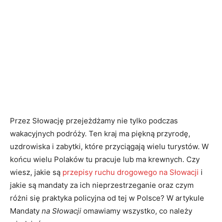
Przez Słowację przejeżdżamy nie tylko podczas
wakacyjnych podróży. Ten kraj ma piękną przyrodę,
uzdrowiska i zabytki, które przyciągają wielu turystów. W
końcu wielu Polaków tu pracuje lub ma krewnych. Czy
wiesz, jakie są
przepisy ruchu drogowego na Słowacji
i
jakie są mandaty za ich nieprzestrzeganie oraz czym
różni się praktyka policyjna od tej w Polsce? W artykule
Mandaty
na Słowacji
omawiamy wszystko, co należy