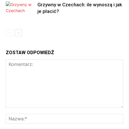
Grzywny w Czechach: ile wynoszą i jak
je płacić?
ZOSTAW ODPOWIEDŹ