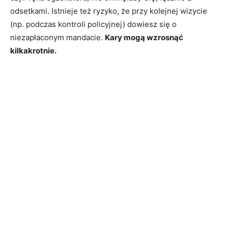
odsetkami. Istnieje też ryzyko, że przy kolejnej wizycie
(np. podczas kontroli policyjnej) dowiesz się o
niezapłaconym mandacie.
Kary mogą wzrosnąć
kilkakrotnie.