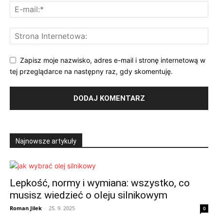
Zapisz moje nazwisko, adres e-mail i stronę internetową w
tej przeglądarce na następny raz, gdy skomentuję.
Najnowsze artykuły
Lepkość, normy i wymiana: wszystko, co
musisz wiedzieć o oleju silnikowym
Roman Jilek
-
25. 9. 2025
0