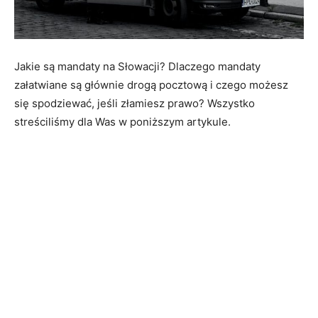
Jakie są mandaty na Słowacji? Dlaczego mandaty
załatwiane są głównie drogą pocztową i czego możesz
się spodziewać, jeśli złamiesz prawo? Wszystko
streściliśmy dla Was w poniższym artykule.