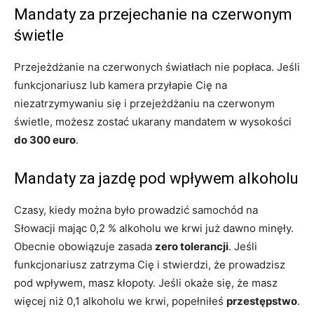
Mandaty za przejechanie na czerwonym
świetle
Przejeżdżanie na czerwonych światłach nie popłaca. Jeśli
funkcjonariusz lub kamera przyłapie Cię na
niezatrzymywaniu się i przejeżdżaniu na czerwonym
świetle, możesz zostać ukarany mandatem w wysokości
do 300 euro
.
Mandaty za jazdę pod wpływem alkoholu
Czasy, kiedy można było prowadzić samochód na
Słowacji mając 0,2 % alkoholu we krwi już dawno minęły.
Obecnie obowiązuje zasada
zero tolerancji
. Jeśli
funkcjonariusz zatrzyma Cię i stwierdzi, że prowadzisz
pod wpływem, masz kłopoty. Jeśli okaże się, że masz
więcej niż 0,1 alkoholu we krwi, popełniłeś
przestępstwo
.