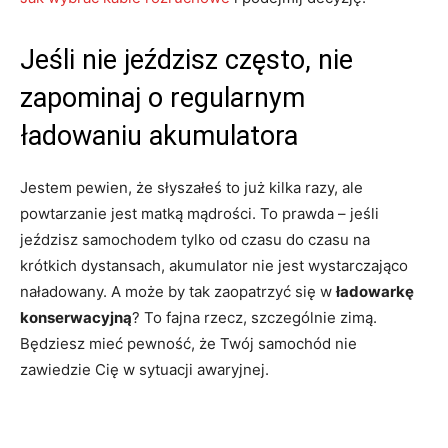
Jeśli nie jeździsz często, nie
zapominaj o regularnym
ładowaniu akumulatora
Jestem pewien, że słyszałeś to już kilka razy, ale
powtarzanie jest matką mądrości. To prawda – jeśli
jeździsz samochodem tylko od czasu do czasu na
krótkich dystansach, akumulator nie jest wystarczająco
naładowany. A może by tak zaopatrzyć się w
ładowarkę
konserwacyjną
? To fajna rzecz, szczególnie zimą.
Będziesz mieć pewność, że Twój samochód nie
zawiedzie Cię w sytuacji awaryjnej.