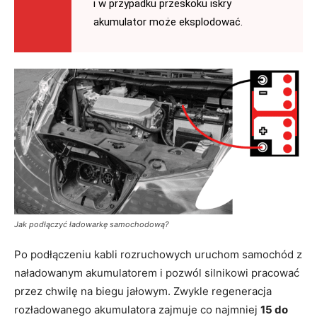
i w przypadku przeskoku iskry
akumulator może eksplodować.
Jak podłączyć ładowarkę samochodową?
Po podłączeniu kabli rozruchowych uruchom samochód z
naładowanym akumulatorem i pozwól silnikowi pracować
przez chwilę na biegu jałowym. Zwykle regeneracja
rozładowanego akumulatora zajmuje co najmniej
15 do