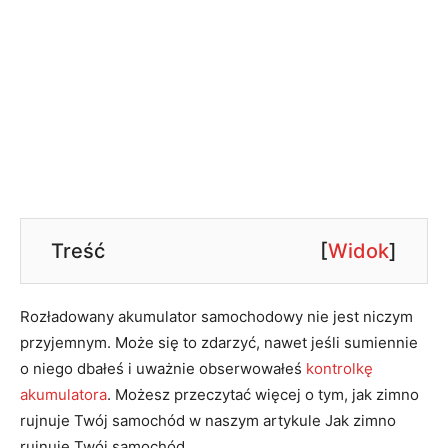
Treść
[
Widok
]
Rozładowany akumulator samochodowy nie jest niczym
przyjemnym. Może się to zdarzyć, nawet jeśli sumiennie
o niego dbałeś i uważnie obserwowałeś
kontrolkę
akumulatora
. Możesz przeczytać więcej o tym, jak zimno
rujnuje Twój samochód w naszym artykule Jak zimno
rujnuje Twój samochód.