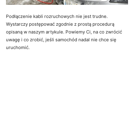
Podłączenie kabli rozruchowych nie jest trudne.
Wystarczy postępować zgodnie z prostą procedurą
opisaną w naszym artykule. Powiemy Ci, na co zwrócić
uwagę i co zrobić, jeśli samochód nadal nie chce się
uruchomić.