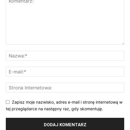
Zapisz moje nazwisko, adres e-mail i stronę internetową w
tej przeglądarce na następny raz, gdy skomentuję.