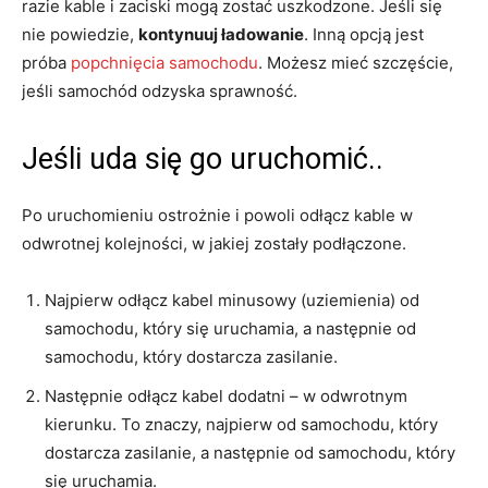
razie kable i zaciski mogą zostać uszkodzone. Jeśli się
nie powiedzie,
kontynuuj ładowanie
. Inną opcją jest
próba
popchnięcia samochodu
. Możesz mieć szczęście,
jeśli samochód odzyska sprawność.
Jeśli uda się go uruchomić..
Po uruchomieniu ostrożnie i powoli odłącz kable w
odwrotnej kolejności, w jakiej zostały podłączone.
Najpierw odłącz kabel minusowy (uziemienia) od
samochodu, który się uruchamia, a następnie od
samochodu, który dostarcza zasilanie.
Następnie odłącz kabel dodatni – w odwrotnym
kierunku. To znaczy, najpierw od samochodu, który
dostarcza zasilanie, a następnie od samochodu, który
się uruchamia.