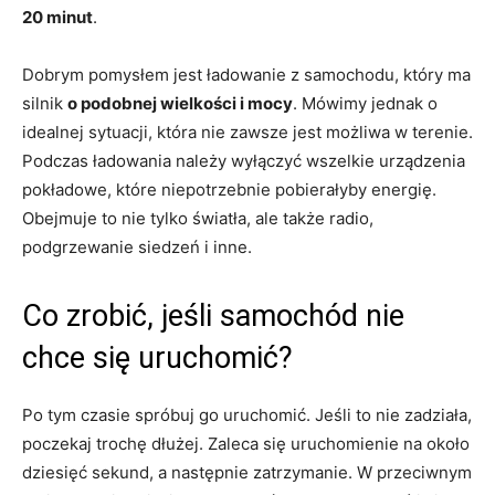
20 minut
.
Dobrym pomysłem jest ładowanie z samochodu, który ma
silnik
o podobnej wielkości i mocy
. Mówimy jednak o
idealnej sytuacji, która nie zawsze jest możliwa w terenie.
Podczas ładowania należy wyłączyć wszelkie urządzenia
pokładowe, które niepotrzebnie pobierałyby energię.
Obejmuje to nie tylko światła, ale także radio,
podgrzewanie siedzeń i inne.
Co zrobić, jeśli samochód nie
chce się uruchomić?
Po tym czasie spróbuj go uruchomić. Jeśli to nie zadziała,
poczekaj trochę dłużej. Zaleca się uruchomienie na około
dziesięć sekund, a następnie zatrzymanie. W przeciwnym