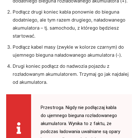
dodatniego bieguna rozładowanego akumulatora (+).
Podłącz drugi koniec kabla ponownie do bieguna
dodatniego, ale tym razem drugiego, naładowanego
akumulatora – tj. samochodu, z którego będziesz
startować.
Podłącz kabel masy (zwykle w kolorze czarnym) do
ujemnego bieguna naładowanego akumulatora (-).
Drugi koniec podłącz do nadwozia pojazdu z
rozładowanym akumulatorem. Trzymaj go jak najdalej
od akumulatora.
Przestroga. Nigdy nie podłączaj kabla
do ujemnego bieguna rozładowanego
akumulatora. Wynika to z faktu, że
podczas ładowania uwalniane są opary