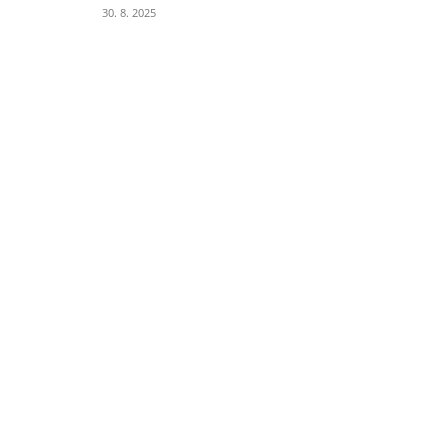
30. 8. 2025