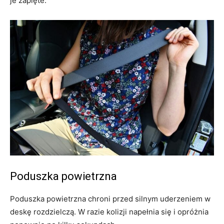
je zapięte.
Poduszka powietrzna
Poduszka powietrzna chroni przed silnym uderzeniem w
deskę rozdzielczą. W razie kolizji napełnia się i opróżnia