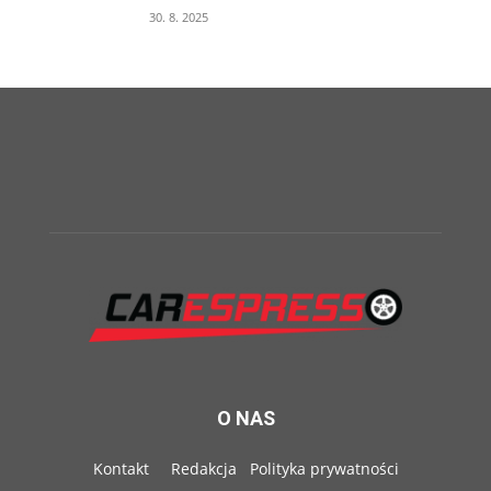
30. 8. 2025
O NAS
Kontakt
Redakcja
Polityka prywatności