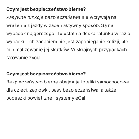
Czym jest bezpieczeństwo bierne?
Pasywne funkcje bezpieczeństwa
nie wpływają na
wrażenia z jazdy w żaden aktywny sposób. Są na
wypadek najgorszego. To ostatnia deska ratunku w razie
wypadku. Ich zadaniem nie jest zapobieganie kolizji, ale
minimalizowanie jej skutków. W skrajnych przypadkach
ratowanie życia.
Czym jest bezpieczeństwo bierne?
Bezpieczeństwo bierne obejmuje foteliki samochodowe
dla dzieci, zagłówki, pasy bezpieczeństwa, a także
poduszki powietrzne i systemy eCall.