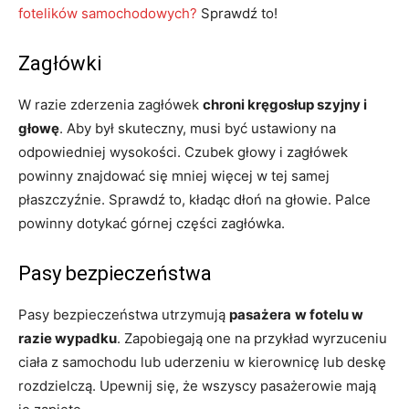
fotelików samochodowych?
Sprawdź to!
Zagłówki
W razie zderzenia zagłówek
chroni kręgosłup szyjny i
głowę
. Aby był skuteczny, musi być ustawiony na
odpowiedniej wysokości. Czubek głowy i zagłówek
powinny znajdować się mniej więcej w tej samej
płaszczyźnie. Sprawdź to, kładąc dłoń na głowie. Palce
powinny dotykać górnej części zagłówka.
Pasy bezpieczeństwa
Pasy bezpieczeństwa utrzymują
pasażera
w fotelu w
razie wypadku
. Zapobiegają one na przykład wyrzuceniu
ciała z samochodu lub uderzeniu w kierownicę lub deskę
rozdzielczą. Upewnij się, że wszyscy pasażerowie mają