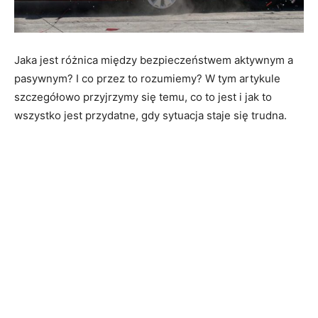
Jaka jest różnica między bezpieczeństwem aktywnym a
pasywnym? I co przez to rozumiemy? W tym artykule
szczegółowo przyjrzymy się temu, co to jest i jak to
wszystko jest przydatne, gdy sytuacja staje się trudna.