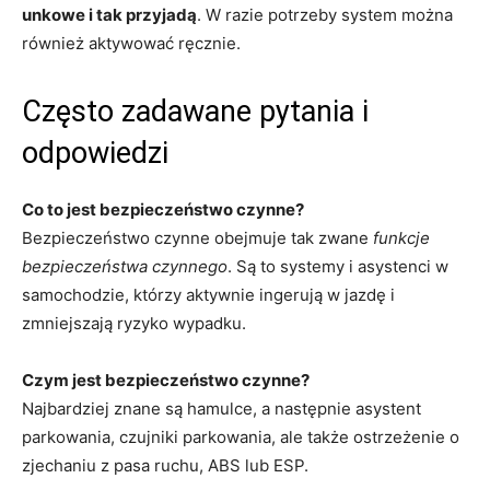
unkowe i tak przyjadą
. W razie potrzeby system można
również aktywować ręcznie.
Często zadawane pytania i
odpowiedzi
Co to jest bezpieczeństwo czynne?
Bezpieczeństwo czynne obejmuje tak zwane
funkcje
bezpieczeństwa czynnego
. Są to systemy i asystenci w
samochodzie, którzy aktywnie ingerują w jazdę i
zmniejszają ryzyko wypadku.
Czym jest bezpieczeństwo czynne?
Najbardziej znane są hamulce, a następnie asystent
parkowania, czujniki parkowania, ale także ostrzeżenie o
zjechaniu z pasa ruchu, ABS lub ESP.