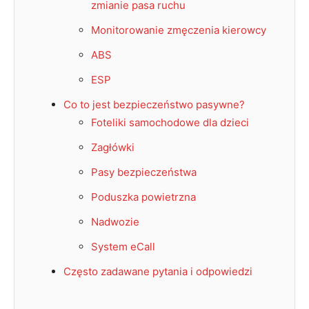
zmianie pasa ruchu
Monitorowanie zmęczenia kierowcy
ABS
ESP
Co to jest bezpieczeństwo pasywne?
Foteliki samochodowe dla dzieci
Zagłówki
Pasy bezpieczeństwa
Poduszka powietrzna
Nadwozie
System eCall
Często zadawane pytania i odpowiedzi