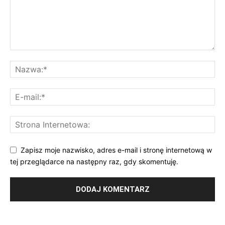
Zapisz moje nazwisko, adres e-mail i stronę internetową w
tej przeglądarce na następny raz, gdy skomentuję.