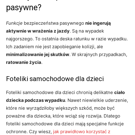
pasywne?
Funkcje
bezpieczeństwa pasywnego
nie ingerują
aktywnie w wrażenia z jazdy
. Są na wypadek
najgorszego. To ostatnia deska ratunku w razie wypadku.
Ich zadaniem nie jest zapobieganie kolizji, ale
minimalizowanie jej skutków
. W skrajnych przypadkach,
ratowanie życia
.
Foteliki samochodowe dla dzieci
Foteliki samochodowe dla dzieci chronią delikatne
ciało
dziecka podczas wypadku
. Nawet niewielkie uderzenie,
które nie wyrządziłoby większych szkód, może być
poważne dla dziecka, które wciąż się rozwija. Dlatego
foteliki samochodowe dla dzieci mają specjalne funkcje
ochronne. Czy wiesz,
jak prawidłowo korzystać z