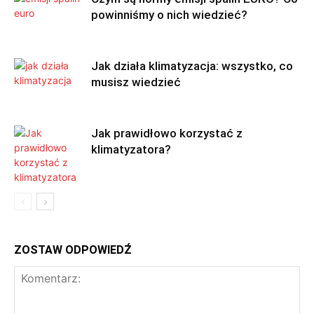
powinniśmy o nich wiedzieć?
Jak działa klimatyzacja: wszystko, co
musisz wiedzieć
Jak prawidłowo korzystać z
klimatyzatora?
ZOSTAW ODPOWIEDŹ