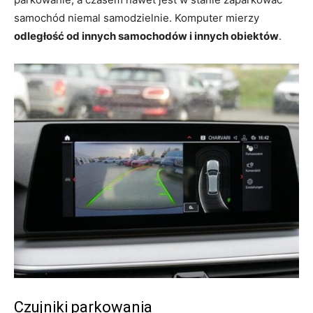
samochód niemal samodzielnie. Komputer mierzy
odległość od innych samochodów i innych obiektów
.
Czujniki parkowania