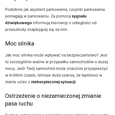
Podobnie jak asystent parkowania, czujniki parkowania
pomagają w parkowaniu. Za pomocą
sygnału
dźwiękowego
informują kierowcę o odległości od
przeszkody znajdującej się za nim.
Moc silnika
Jak moc silnika może wpływać na bezpieczeństwo? Jest
to szczególnie ważne w przypadku samochodów o dużej
mocy. Jeśli Twój samochód może znacznie przyspieszyć
w krótkim czasie, istnieje duża szansa, że będziesz w
stanie uciec z
niebezpiecznej sytuacji
.
Ostrzeżenie o niezamierzonej zmianie
pasa ruchu