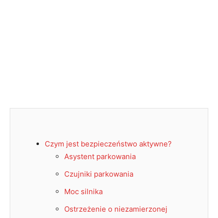
Czym jest bezpieczeństwo aktywne?
Asystent parkowania
Czujniki parkowania
Moc silnika
Ostrzeżenie o niezamierzonej