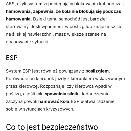
ABS, czyli system zapobiegający blokowaniu kół podczas
hamowania, zapewnia, że koła nie blokują się podczas
hamowania
. Dzięki temu samochód jest bardziej
sterowalny. Jeśli wpadniesz w poślizg lub znajdziesz się
na śliskiej nawierzchni, masz większe szanse na
opanowanie sytuacji.
ESP
System ESP jest również powiązany z
poślizgiem
.
Porównuje on kierunek jazdy z kierunkiem wskazywanym
przez kierowcę. Rozpoznaje, czy kierowca wpadł w
poślizg, a jeśli tak,
spowalnia silnik
. Jednocześnie
zaczyna powoli
hamować koła.
ESP ułatwia radzenie
sobie w sytuacjach kryzysowych.
Co to jest bezpieczeństwo