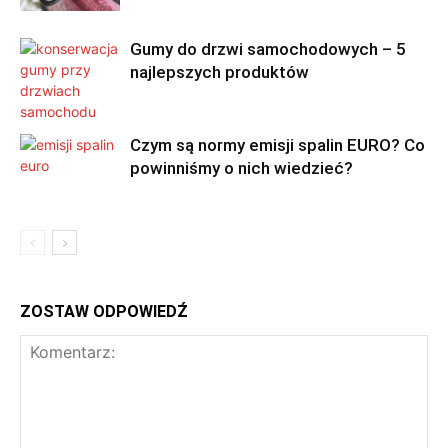
Gumy do drzwi samochodowych – 5
najlepszych produktów
Czym są normy emisji spalin EURO? Co
powinniśmy o nich wiedzieć?
ZOSTAW ODPOWIEDŹ