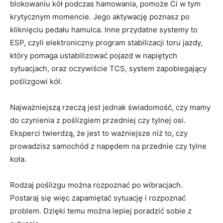
blokowaniu kół podczas hamowania, pomoże Ci w tym
krytycznym momencie. Jego aktywację poznasz po
kliknięciu pedału hamulca. Inne przydatne systemy to
ESP, czyli elektroniczny program stabilizacji toru jazdy,
który pomaga ustabilizować pojazd w napiętych
sytuacjach, oraz oczywiście TCS, system zapobiegający
poślizgowi kół.
Najważniejszą rzeczą jest jednak świadomość, czy mamy
do czynienia z poślizgiem przedniej czy tylnej osi.
Eksperci twierdzą, że jest to ważniejsze niż to, czy
prowadzisz samochód z napędem na przednie czy tylne
koła.
Rodzaj poślizgu można rozpoznać po wibracjach.
Postaraj się więc zapamiętać sytuację i rozpoznać
problem. Dzięki temu można lepiej poradzić sobie z