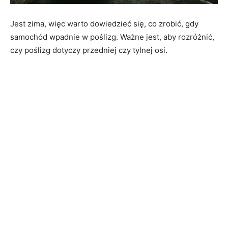
Jest zima, więc warto dowiedzieć się, co zrobić, gdy
samochód wpadnie w poślizg. Ważne jest, aby rozróżnić,
czy poślizg dotyczy przedniej czy tylnej osi.