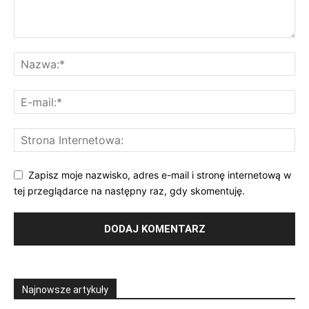
Zapisz moje nazwisko, adres e-mail i stronę internetową w
tej przeglądarce na następny raz, gdy skomentuję.
Najnowsze artykuły