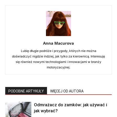
Anna Macurova
Lubię długie podróże i przygody, których nie można
doświadczyć nigdzie indziej, jak tylko za kierownicą. Interesuję
się również nowymi technologiami i innowacjami w branży
motoryzacyjnej.
PODOBNE ARTYKUŁY
WIĘCEJ OD AUTORA
Odmrażacz do zamków: jak używać i
jak wybrać?