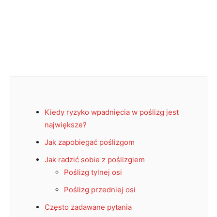
Kiedy ryzyko wpadnięcia w poślizg jest
największe?
Jak zapobiegać poślizgom
Jak radzić sobie z poślizgiem
Poślizg tylnej osi
Poślizg przedniej osi
Często zadawane pytania