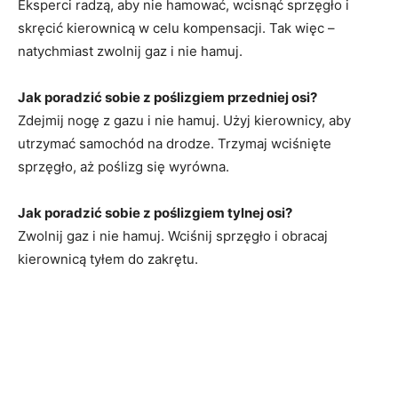
Eksperci radzą, aby nie hamować, wcisnąć sprzęgło i
skręcić kierownicą w celu kompensacji. Tak więc –
natychmiast zwolnij gaz i nie hamuj.
Jak poradzić sobie z poślizgiem przedniej osi?
Zdejmij nogę z gazu i nie hamuj. Użyj kierownicy, aby
utrzymać samochód na drodze. Trzymaj wciśnięte
sprzęgło, aż poślizg się wyrówna.
Jak poradzić sobie z poślizgiem tylnej osi?
Zwolnij gaz i nie hamuj. Wciśnij sprzęgło i obracaj
kierownicą tyłem do zakrętu.