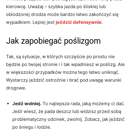
kierowcę. Uważaj – szybka jazda po śliskiej lub
oblodzonej drodze może bardzo łatwo zakończyć się
wypadkiem. Lepiej jest
jeździć defensywnie
.
Jak zapobiegać poślizgom
Tak, są sytuacje, w których szczęście po prostu nie
będzie po twojej stronie i i tak wpadniesz w poślizg. Ale
w większości przypadków można tego łatwo uniknąć.
Wystarczy jeździć ostrożnie i brać pod uwagę warunki
drogowe.
Jedź wolniej.
To najlepsza rada, jaką możemy ci dać.
Jeśli wiesz, że pada deszcz lub widzisz przed sobą
problematyczny odcinek, zwolnij. Zobacz, jak jeździć
po śniegu i lodzie.