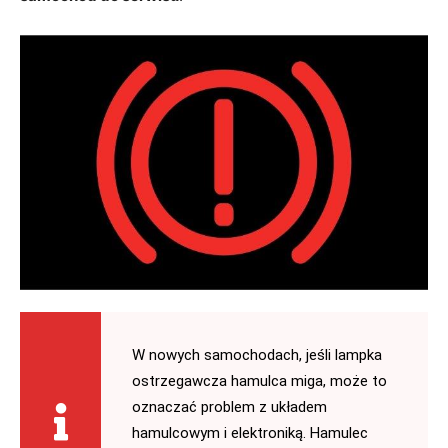
W nowych samochodach, jeśli lampka
ostrzegawcza hamulca miga, może to
oznaczać problem z układem
hamulcowym i elektroniką. Hamulec