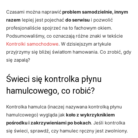
Czasami można naprawić
problem samodzielnie, innym
razem
lepiej jest pojechać
do serwisu
i pozwolić
profesjonaliście spojrzeć na to fachowym okiem.
Podsumowaliśmy, co oznaczają różne znaki w tekście
Kontrolki samochodowe
. W dzisiejszym artykule
przyjrzymy się bliżej światłom hamowania. Co zrobić, gdy
się zapalą?
Świeci się kontrolka płynu
hamulcowego, co robić?
Kontrolka hamulca (inaczej nazywana kontrolką płynu
hamulcowego) wygląda jak
koło z wykrzyknikiem
pośrodku i zakrzywieniami po bokach
. Jeśli kontrolka
się świeci, sprawdź, czy hamulec ręczny jest zwolniony.