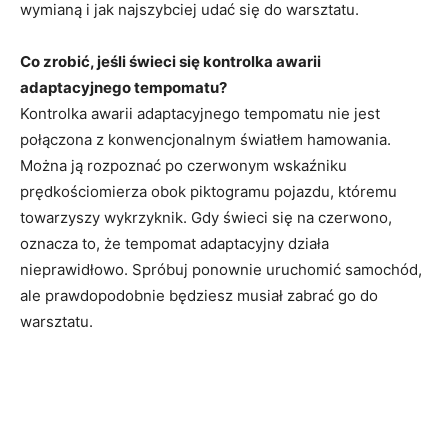
wymianą i jak najszybciej udać się do warsztatu.
Co zrobić, jeśli świeci się kontrolka awarii
adaptacyjnego tempomatu?
Kontrolka awarii adaptacyjnego tempomatu nie jest
połączona z konwencjonalnym światłem hamowania.
Można ją rozpoznać po czerwonym wskaźniku
prędkościomierza obok piktogramu pojazdu, któremu
towarzyszy wykrzyknik. Gdy świeci się na czerwono,
oznacza to, że tempomat adaptacyjny działa
nieprawidłowo. Spróbuj ponownie uruchomić samochód,
ale prawdopodobnie będziesz musiał zabrać go do
warsztatu.