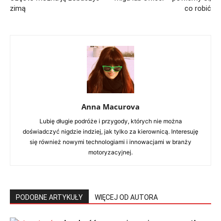
zimą
co robić
Anna Macurova
Lubię długie podróże i przygody, których nie można
doświadczyć nigdzie indziej, jak tylko za kierownicą. Interesuję
się również nowymi technologiami i innowacjami w branży
motoryzacyjnej.
PODOBNE ARTYKUŁY
WIĘCEJ OD AUTORA