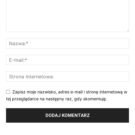
Zapisz moje nazwisko, adres e-mail i stronę internetową w
tej przeglądarce na następny raz, gdy skomentuję.