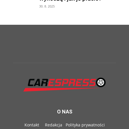
30. 8. 2025
O NAS
Kontakt
Redakcja
Polityka prywatności