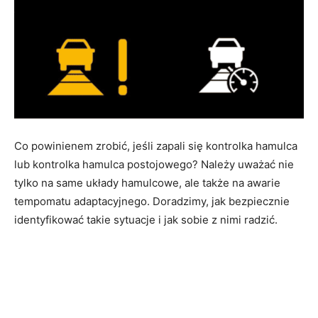
Co powinienem zrobić, jeśli zapali się kontrolka hamulca
lub kontrolka hamulca postojowego? Należy uważać nie
tylko na same układy hamulcowe, ale także na awarie
tempomatu adaptacyjnego. Doradzimy, jak bezpiecznie
identyfikować takie sytuacje i jak sobie z nimi radzić.