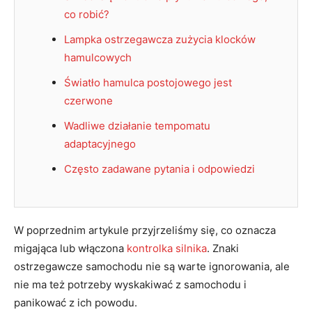
co robić?
Lampka ostrzegawcza zużycia klocków
hamulcowych
Światło hamulca postojowego jest
czerwone
Wadliwe działanie tempomatu
adaptacyjnego
Często zadawane pytania i odpowiedzi
W poprzednim artykule przyjrzeliśmy się, co oznacza
migająca lub włączona
kontrolka silnika
. Znaki
ostrzegawcze samochodu nie są warte ignorowania, ale
nie ma też potrzeby wyskakiwać z samochodu i
panikować z ich powodu.