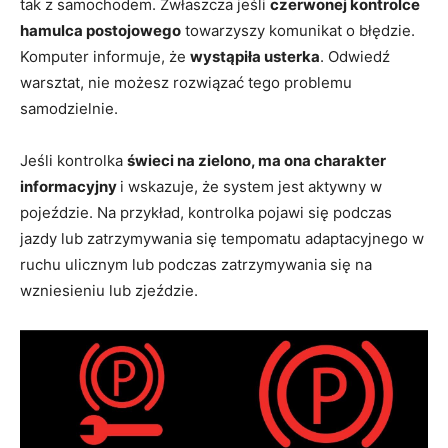
tak z samochodem. Zwłaszcza jeśli
czerwonej kontrolce
hamulca postojowego
towarzyszy komunikat o błędzie.
Komputer informuje, że
wystąpiła usterka
. Odwiedź
warsztat, nie możesz rozwiązać tego problemu
samodzielnie.
Jeśli kontrolka
świeci na zielono, ma ona charakter
informacyjny
i wskazuje, że system jest aktywny w
pojeździe. Na przykład, kontrolka pojawi się podczas
jazdy lub zatrzymywania się tempomatu adaptacyjnego w
ruchu ulicznym lub podczas zatrzymywania się na
wzniesieniu lub zjeździe.