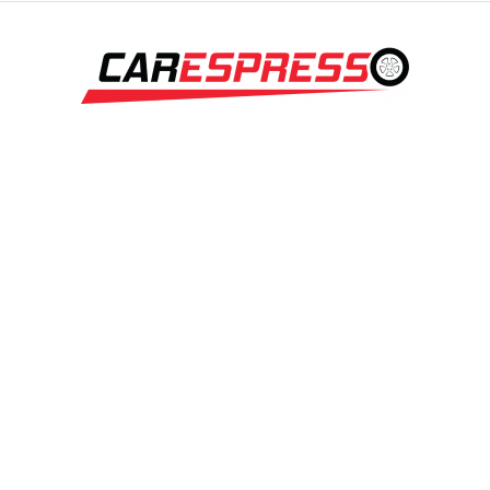
Carespresso