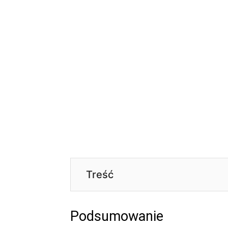
Treść
Podsumowanie