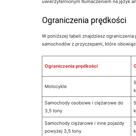
uwierzytelnionym tłumaczeniem na język an
Ograniczenia prędkości
W poniższej tabeli znajdziesz ograniczenia
samochodów z przyczepami, które obowiązują
Ograniczenia prędkości
Motocykle
Samochody osobowe i ciężarowe do
3,5 tony
Samochody ciężarowe i inne pojazdy
powyżej 3,5 tony