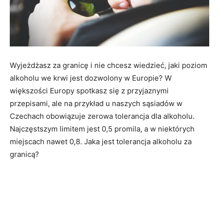
Wyjeżdżasz za granicę i nie chcesz wiedzieć, jaki poziom
alkoholu we krwi jest dozwolony w Europie? W
większości Europy spotkasz się z przyjaznymi
przepisami, ale na przykład u naszych sąsiadów w
Czechach obowiązuje zerowa tolerancja dla alkoholu.
Najczęstszym limitem jest 0,5 promila, a w niektórych
miejscach nawet 0,8. Jaka jest tolerancja alkoholu za
granicą?