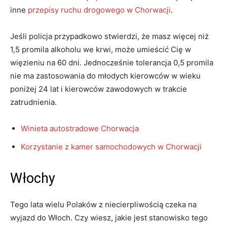
inne
przepisy ruchu drogowego w Chorwacji
.
Jeśli policja przypadkowo stwierdzi, że masz więcej niż
1,5 promila alkoholu we krwi, może umieścić Cię w
więzieniu na 60 dni. Jednocześnie tolerancja 0,5 promila
nie ma zastosowania do młodych kierowców w wieku
poniżej 24 lat i kierowców zawodowych w trakcie
zatrudnienia.
Winieta autostradowe Chorwacja
Korzystanie z kamer samochodowych w Chorwacji
Włochy
Tego lata wielu Polaków z niecierpliwością czeka na
wyjazd do Włoch. Czy wiesz, jakie jest stanowisko tego