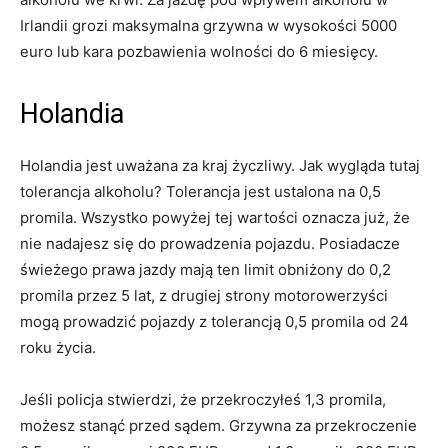
Irlandii grozi maksymalna grzywna w wysokości 5000
euro lub kara pozbawienia wolności do 6 miesięcy.
Holandia
Holandia jest uważana za kraj życzliwy. Jak wygląda tutaj
tolerancja alkoholu? Tolerancja jest ustalona na 0,5
promila. Wszystko powyżej tej wartości oznacza już, że
nie nadajesz się do prowadzenia pojazdu. Posiadacze
świeżego prawa jazdy mają ten limit obniżony do 0,2
promila przez 5 lat, z drugiej strony motorowerzyści
mogą prowadzić pojazdy z tolerancją 0,5 promila od 24
roku życia.
Jeśli policja stwierdzi, że przekroczyłeś 1,3 promila,
możesz stanąć przed sądem. Grzywna za przekroczenie