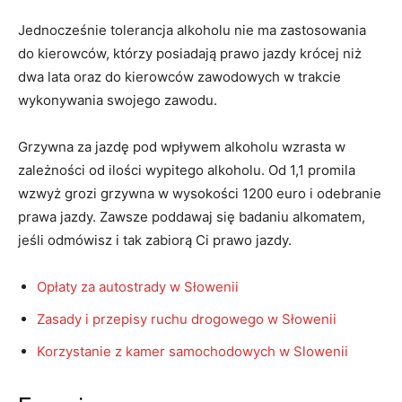
Jednocześnie tolerancja alkoholu nie ma zastosowania
do kierowców, którzy posiadają prawo jazdy krócej niż
dwa lata oraz do kierowców zawodowych w trakcie
wykonywania swojego zawodu.
Grzywna za jazdę pod wpływem alkoholu wzrasta w
zależności od ilości wypitego alkoholu. Od 1,1 promila
wzwyż grozi grzywna w wysokości 1200 euro i odebranie
prawa jazdy. Zawsze poddawaj się badaniu alkomatem,
jeśli odmówisz i tak zabiorą Ci prawo jazdy.
Opłaty za autostrady w Słowenii
Zasady i przepisy ruchu drogowego w Słowenii
Korzystanie z kamer samochodowych w Slowenii