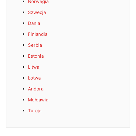
Norwegia
Szwecja
Dania
Finlandia
Serbia
Estonia
Litwa
Łotwa
Andora
Mołdawia
Turcja