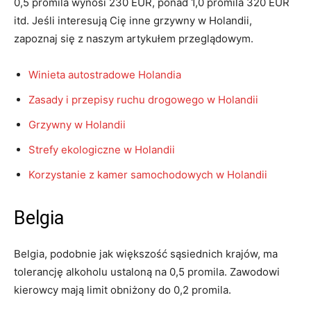
0,5 promila wynosi 230 EUR, ponad 1,0 promila 320 EUR
itd. Jeśli interesują Cię inne grzywny w Holandii,
zapoznaj się z naszym artykułem przeglądowym.
Winieta autostradowe Holandia
Zasady i przepisy ruchu drogowego w Holandii
Grzywny w Holandii
Strefy ekologiczne w Holandii
Korzystanie z kamer samochodowych w Holandii
Belgia
Belgia, podobnie jak większość sąsiednich krajów, ma
tolerancję alkoholu ustaloną na 0,5 promila. Zawodowi
kierowcy mają limit obniżony do 0,2 promila.