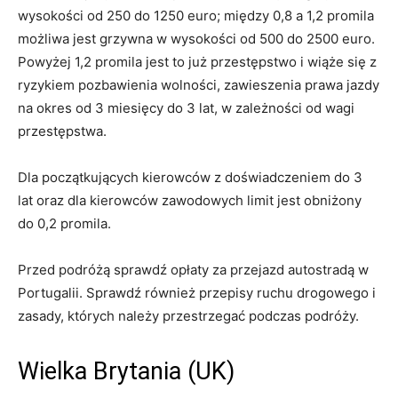
wysokości od 250 do 1250 euro; między 0,8 a 1,2 promila
możliwa jest grzywna w wysokości od 500 do 2500 euro.
Powyżej 1,2 promila jest to już przestępstwo i wiąże się z
ryzykiem pozbawienia wolności, zawieszenia prawa jazdy
na okres od 3 miesięcy do 3 lat, w zależności od wagi
przestępstwa.
Dla początkujących kierowców z doświadczeniem do 3
lat oraz dla kierowców zawodowych limit jest obniżony
do 0,2 promila.
Przed podróżą sprawdź opłaty za przejazd autostradą w
Portugalii. Sprawdź również przepisy ruchu drogowego i
zasady, których należy przestrzegać podczas podróży.
Wielka Brytania (UK)