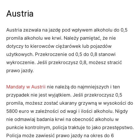
Austria
Austria zezwala na jazdę pod wpływem alkoholu do 0,5
promila alkoholu we krwi. Należy pamiętać, że nie
dotyczy to kierowców ciężarówek lub pojazdów
użytkowych. Przekroczenie od 0,5 do 0,8 stanowi
wykroczenie. Jeśli przekroczysz 0,8, możesz stracić
prawo jazdy.
Mandaty w Austrii
nie należą do najmniejszych i ten
przypadek nie jest wyjątkiem. Jeśli przekroczysz 0,5
promila, możesz zostać ukarany grzywną w wysokości do
5800 euro w zależności od wagi i ilości alkoholu. Nigdy
nie odmawiaj badania krwi na obecność alkoholu w
punkcie kontrolnym, policja traktuje to jako przestępstwo.
Policja może zawiesić prawo jazdy na okres do 6