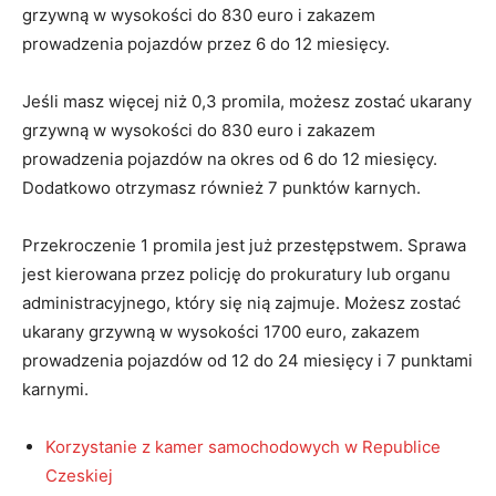
grzywną w wysokości do 830 euro i zakazem
prowadzenia pojazdów przez 6 do 12 miesięcy.
Jeśli masz więcej niż 0,3 promila, możesz zostać ukarany
grzywną w wysokości do 830 euro i zakazem
prowadzenia pojazdów na okres od 6 do 12 miesięcy.
Dodatkowo otrzymasz również 7 punktów karnych.
Przekroczenie 1 promila jest już przestępstwem. Sprawa
jest kierowana przez policję do prokuratury lub organu
administracyjnego, który się nią zajmuje. Możesz zostać
ukarany grzywną w wysokości 1700 euro, zakazem
prowadzenia pojazdów od 12 do 24 miesięcy i 7 punktami
karnymi.
Korzystanie z kamer samochodowych w Republice
Czeskiej