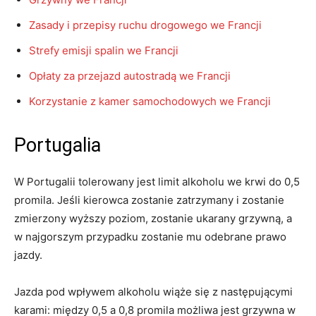
Zasady i przepisy ruchu drogowego we Francji
Strefy emisji spalin we Francji
Opłaty za przejazd autostradą we Francji
Korzystanie z kamer samochodowych we Francji
Portugalia
W Portugalii tolerowany jest limit alkoholu we krwi do 0,5
promila. Jeśli kierowca zostanie zatrzymany i zostanie
zmierzony wyższy poziom, zostanie ukarany grzywną, a
w najgorszym przypadku zostanie mu odebrane prawo
jazdy.
Jazda pod wpływem alkoholu wiąże się z następującymi
karami: między 0,5 a 0,8 promila możliwa jest grzywna w