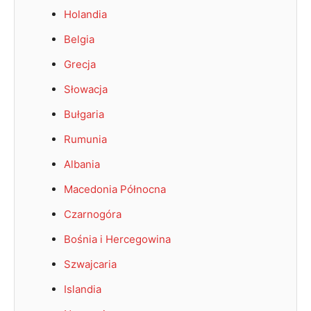
Holandia
Belgia
Grecja
Słowacja
Bułgaria
Rumunia
Albania
Macedonia Północna
Czarnogóra
Bośnia i Hercegowina
Szwajcaria
Islandia