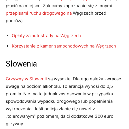
płacić na miejscu. Zalecamy zapoznanie się z innymi
przepisami ruchu drogowego na
Węgrzech przed
podróżą.
Opłaty za autostrady na Węgrzech
Korzystanie z kamer samochodowych na Węgrzech
Słowenia
Grzywny w Słowenii
są wysokie. Dlatego należy zwracać
uwagę na poziom alkoholu. Tolerancja wynosi do 0,5
promila. Nie ma to jednak zastosowania w przypadku
spowodowania wypadku drogowego lub popełnienia
wykroczenia. Jeśli policja złapie cię nawet z
„tolerowanym” poziomem, da ci dodatkowe 300 euro
grzywny.