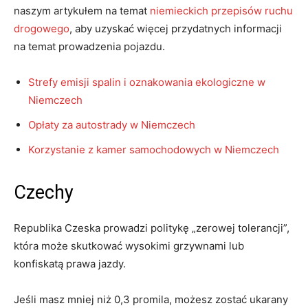
naszym artykułem na temat
niemieckich przepisów ruchu
drogowego
, aby uzyskać więcej przydatnych informacji
na temat prowadzenia pojazdu.
Strefy emisji spalin i oznakowania ekologiczne w
Niemczech
Opłaty za autostrady w Niemczech
Korzystanie z kamer samochodowych w Niemczech
Czechy
Republika Czeska prowadzi politykę „zerowej tolerancji”,
która może skutkować wysokimi grzywnami lub
konfiskatą prawa jazdy.
Jeśli masz mniej niż 0,3 promila, możesz zostać ukarany