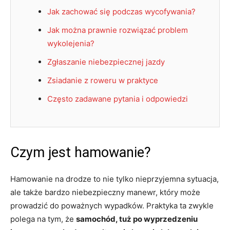
Jak zachować się podczas wycofywania?
Jak można prawnie rozwiązać problem
wykolejenia?
Zgłaszanie niebezpiecznej jazdy
Zsiadanie z roweru w praktyce
Często zadawane pytania i odpowiedzi
Czym jest hamowanie?
Hamowanie na drodze to nie tylko nieprzyjemna sytuacja,
ale także bardzo niebezpieczny manewr, który może
prowadzić do poważnych wypadków. Praktyka ta zwykle
polega na tym, że
samochód, tuż po wyprzedzeniu