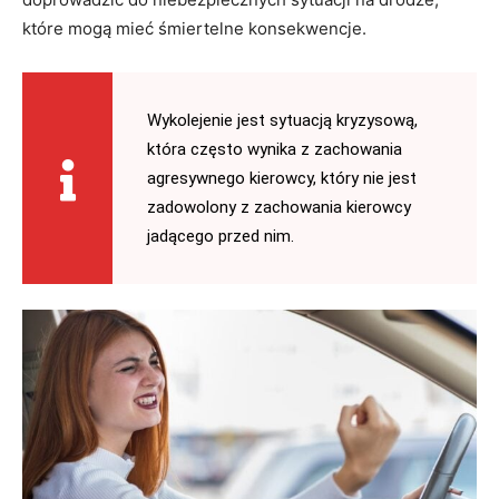
które mogą mieć śmiertelne konsekwencje.
Wykolejenie jest sytuacją kryzysową,
która często wynika z zachowania
agresywnego kierowcy, który nie jest
zadowolony z zachowania kierowcy
jadącego przed nim.