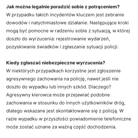
Jak można legalnie poradzić sobie z potrąceniem?
W przypadku takich incydentów kluczem jest zebranie
dowodów i natychmiastowe działanie. Następujące kroki
mogą być pomocne w radzeniu sobie z sytuacją, w której
doszło do wyrzucenia: rejestrowanie wydarzeń,
pozyskiwanie świadków i zgłaszanie sytuacji policji.
Kiedy zgłaszać niebezpieczne wyrzucenia?
W niektórych przypadkach korzystne jest zgłoszenie
agresywnego zachowania na policję, nawet jeśli nie
doszło do wypadku lub innych szkód. Dlaczego?
Agresywny kierowca może przejawiać podobne
zachowania w stosunku do innych użytkowników dróg,
dlatego wskazane jest skontaktowanie się z policją. W
razie wypadku w przyszłości powiadomienie telefoniczne
może zostać uznane za ważną część dochodzenia.