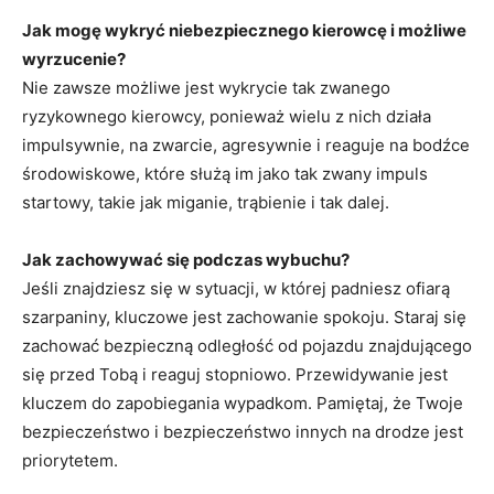
Jak mogę wykryć niebezpiecznego kierowcę i możliwe
wyrzucenie?
Nie zawsze możliwe jest wykrycie tak zwanego
ryzykownego kierowcy, ponieważ wielu z nich działa
impulsywnie, na zwarcie, agresywnie i reaguje na bodźce
środowiskowe, które służą im jako tak zwany impuls
startowy, takie jak miganie, trąbienie i tak dalej.
Jak zachowywać się podczas wybuchu?
Jeśli znajdziesz się w sytuacji, w której padniesz ofiarą
szarpaniny, kluczowe jest zachowanie spokoju. Staraj się
zachować bezpieczną odległość od pojazdu znajdującego
się przed Tobą i reaguj stopniowo. Przewidywanie jest
kluczem do zapobiegania wypadkom. Pamiętaj, że Twoje
bezpieczeństwo i bezpieczeństwo innych na drodze jest
priorytetem.