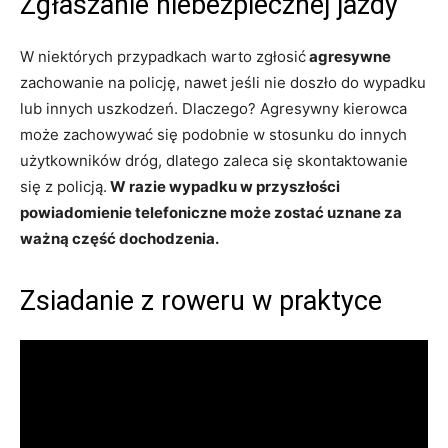
Zgłaszanie niebezpiecznej jazdy
W niektórych przypadkach warto zgłosić
agresywne
zachowanie na policję, nawet jeśli nie doszło do wypadku
lub innych uszkodzeń. Dlaczego? Agresywny kierowca
może zachowywać się podobnie w stosunku do innych
użytkowników dróg, dlatego zaleca się skontaktowanie
się z policją.
W razie wypadku w przyszłości
powiadomienie telefoniczne może zostać uznane za
ważną część dochodzenia.
Zsiadanie z roweru w praktyce