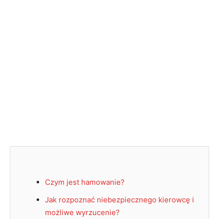
Czym jest hamowanie?
Jak rozpoznać niebezpiecznego kierowcę i
możliwe wyrzucenie?