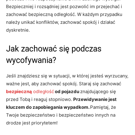
Bezpieczniej i rozsądniej jest pozwolić im przejechać i
zachować bezpieczną odległość. W każdym przypadku
należy unikać konfliktów, zachować spokój i działać
dyskretnie.
Jak zachować się podczas
wycofywania?
Jeśli znajdziesz się w sytuacji, w której jesteś wyrzucany,
ważne jest, aby zachować spokój. Staraj się zachować
bezpieczną
odległość
od pojazdu
znajdującego się
przed Tobą i reaguj stopniowo.
Przewidywanie jest
kluczem do zapobiegania wypadkom.
Pamiętaj, że
Twoje bezpieczeństwo i bezpieczeństwo innych na
drodze jest priorytetem!