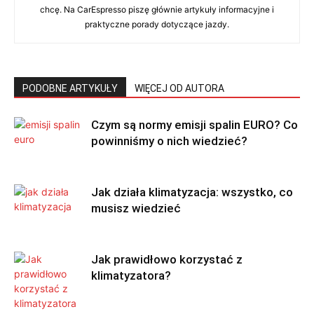
chcę. Na CarEspresso piszę głównie artykuły informacyjne i
praktyczne porady dotyczące jazdy.
PODOBNE ARTYKUŁY
WIĘCEJ OD AUTORA
Czym są normy emisji spalin EURO? Co
powinniśmy o nich wiedzieć?
Jak działa klimatyzacja: wszystko, co
musisz wiedzieć
Jak prawidłowo korzystać z
klimatyzatora?