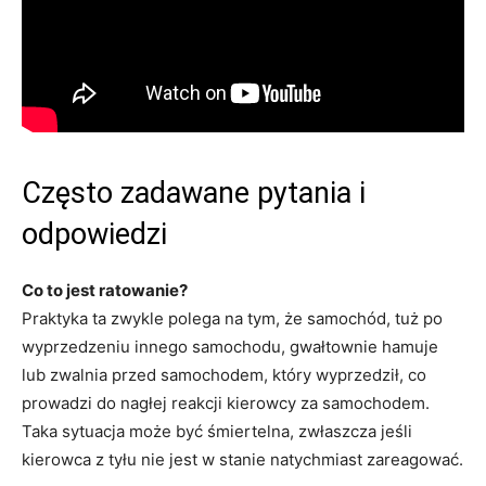
Często zadawane pytania i
odpowiedzi
Co to jest ratowanie?
Praktyka ta zwykle polega na tym, że samochód, tuż po
wyprzedzeniu innego samochodu, gwałtownie hamuje
lub zwalnia przed samochodem, który wyprzedził, co
prowadzi do nagłej reakcji kierowcy za samochodem.
Taka sytuacja może być śmiertelna, zwłaszcza jeśli
kierowca z tyłu nie jest w stanie natychmiast zareagować.