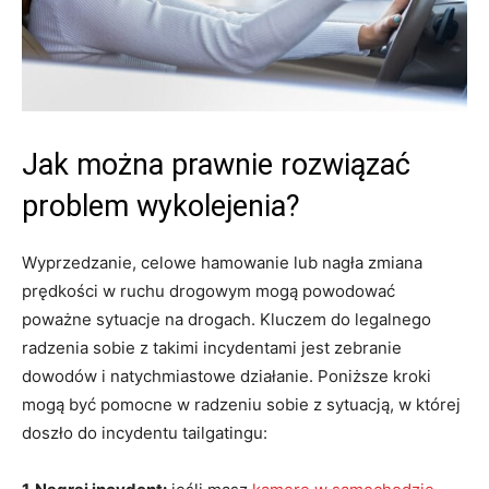
Jak można prawnie rozwiązać
problem wykolejenia?
Wyprzedzanie, celowe hamowanie lub nagła zmiana
prędkości w ruchu drogowym mogą powodować
poważne sytuacje na drogach. Kluczem do legalnego
radzenia sobie z takimi incydentami jest zebranie
dowodów i natychmiastowe działanie. Poniższe kroki
mogą być pomocne w radzeniu sobie z sytuacją, w której
doszło do incydentu tailgatingu: