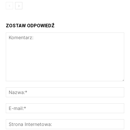
ZOSTAW ODPOWIEDŹ