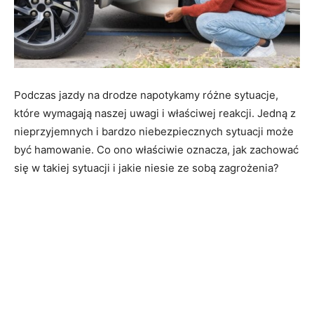
Podczas jazdy na drodze napotykamy różne sytuacje,
które wymagają naszej uwagi i właściwej reakcji. Jedną z
nieprzyjemnych i bardzo niebezpiecznych sytuacji może
być hamowanie. Co ono właściwie oznacza, jak zachować
się w takiej sytuacji i jakie niesie ze sobą zagrożenia?